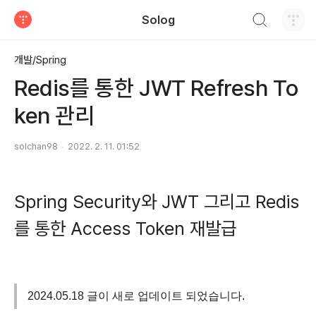
검색하기
Solog
티스토리
개발/Spring
Redis를 통한 JWT Refresh To
ken 관리
solchan98
2022. 2. 11. 01:52
Spring Security와 JWT 그리고 Redis
를 통한 Access Token 재발급
2024.05.18 글이 새로 업데이트 되었습니다.