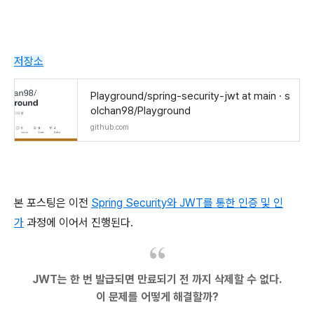
저장소
Playground/spring-security-jwt at main · s
olchan98/Playground
github.com
본 포스팅은 이전
Spring Security와 JWT를 통한 인증 및 인
가
과정에 이어서 진행된다.
JWT는 한 번 발급되면 만료되기 전 까지 삭제할 수 없다.
이 문제를 어떻게 해결할까?