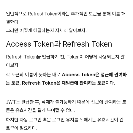
일반적으로 RefreshToken이라는 추가적인 토큰을 통해 이를 해
결한다.
그러면 어떻게 해결하는지 자세히 알아보자.
Access Token과 Refresh Token
Refresh Token을 발급하기 전, Token이 어떻게 사용되는지 알
아보자.
각 토큰의 이름이 뜻하는 대로
Access Token은 접근에 관여하
는 토큰
,
Refresh Token은 재발급에 관여하는 토큰
이다.
JWT는 발급한 후, 삭제가 불가능하기 때문에 접근에 관여하는 토
큰은 유효시간을 길게 부여할 수 없다.
하지만 자동 로그인 혹은 로그인 유지를 위해서는 유효시간이 긴
토큰이 필요하다.