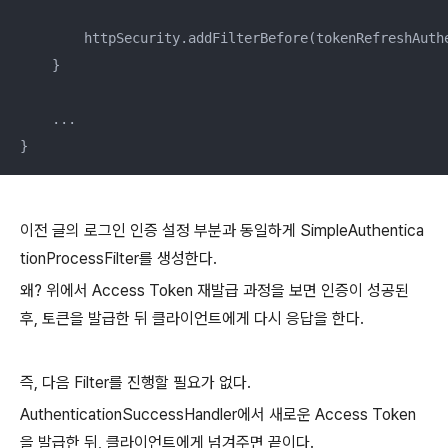
        httpSecurity.addFilterBefore(tokenRefreshAuth
    }

    ...

}
이전 글의 로그인 인증 설정 부분과 동일하게 SimpleAuthentica
tionProcessFilter를 생성한다.
왜? 위에서 Access Token 재발급 과정을 보면 인증이 성공된
후, 토큰을 발급한 뒤 클라이언트에게 다시 응답을 한다.
즉, 다음 Filter를 진행할 필요가 없다.
AuthenticationSuccessHandler에서 새로운 Access Token
을 발급한 뒤, 클라이언트에게 넘겨주면 끝이다.