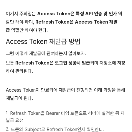
여기서 주의점은
Access Token은 특정 API 인증 및 인가
역
할만 해야 하며,
Refresh Token은 Access Token 재발
급
역할만 하여야 한다.
Access Token 재발급 방법
그럼 어떻게 재발급에 관여하는지 알아보자.
보통
Refresh Token은 로그인 성공시 발급
되며 저장소에 저장
하여 관리된다.
Access Token이 만료되어 재발급이 진행되면 아래 과정을 통해
재발급이 된다.
Refresh Token을 Bearer 타입 토큰으로 헤더에 설정한 뒤 재
발급 요청
토큰의 Subject로 Refresh Token인지 확인한다.