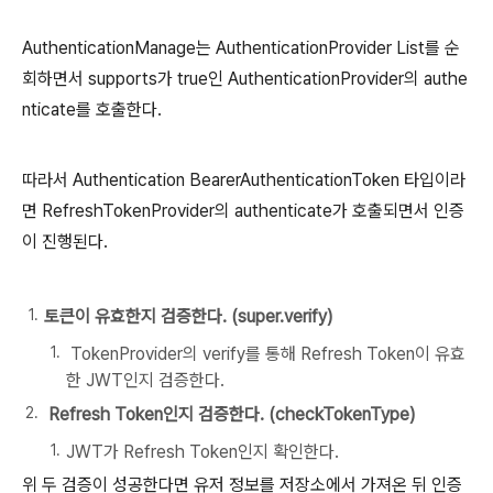
AuthenticationManage는 AuthenticationProvider List를 순
회하면서 supports가 true인 AuthenticationProvider의 authe
nticate를 호출한다.
따라서 Authentication BearerAuthenticationToken 타입이라
면 RefreshTokenProvider의 authenticate가 호출되면서 인증
이 진행된다.
토큰이 유효한지 검증한다. (super.verify)
TokenProvider의 verify를 통해 Refresh Token이 유효
한 JWT인지 검증한다.
Refresh Token인지 검증한다. (checkTokenType)
JWT가 Refresh Token인지 확인한다.
위 두 검증이 성공한다면 유저 정보를 저장소에서 가져온 뒤 인증