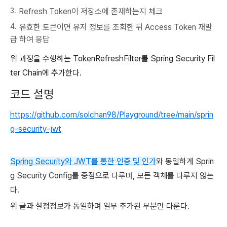
Refresh Token이 저장소에 존재하는지 체크
유효한 토큰이면 유저 정보를 조회한 뒤 Access Token 재발
급 하여 응답
위 과정을 수행하는 TokenRefreshFilter를 Spring Security Fil
ter Chain에 추가한다.
코드 설명
https://github.com/solchan98/Playground/tree/main/sprin
g-security-jwt
Spring Security와 JWT를 통한 인증 및 인가
와 동일하게 Sprin
g Security Config를 중점으로 다루며, 모든 객체를 다루지 않는
다.
위 글과 설정정보가 동일하며 일부 추가된 부분만 다룬다.