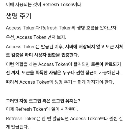
이때 사용되는 것이 Refresh Token이다.
생명 주기
Access Token과 Refresh Token의 생명 흐름을 알아보자.
우선, Access Token 먼저 보자.
Access Token은 발급된 이후,
서버에 저장되지 않고 토큰 자체
로 검증을 하며 사용자 권한을 인증
한다.
이런 역할을 하는 Access Token이 탈취되면
토큰이 만료되기
전 까지, 토큰을 획득한 사람은 누구나 권한 접근
이 가능해진다.
따라서 Access Token의 생명 주기는 짧게 가져가야 한다.
그러면
자동 로그인 혹은 로그인 유지는
?
이제 Refresh Token의 일이 시작된다.
Refresh Token은 한 번 발급되면 Access Token보다 훨씬 길
게 발급된다.