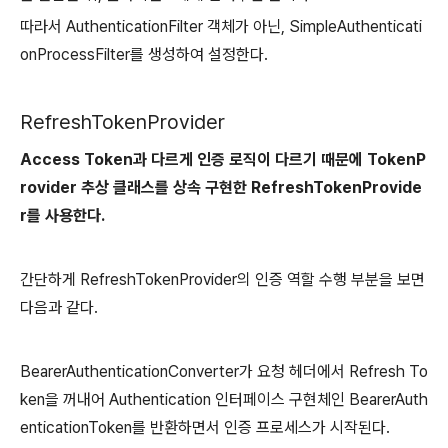
따라서 AuthenticationFilter 객체가 아닌, SimpleAuthenticati
onProcessFilter를 생성하여 설정한다.
RefreshTokenProvider
Access Token과 다르게 인증 로직이 다르기 때문에 TokenP
rovider 추상 클래스를 상속 구현한 RefreshTokenProvide
r를 사용한다.
간단하게 RefreshTokenProvider의 인증 역할 수행 부분을 보면
다음과 같다.
BearerAuthenticationConverter가 요청 헤더에서 Refresh To
ken을 꺼내어 Authentication 인터페이스 구현체인 BearerAuth
enticationToken를 반환하면서 인증 프로세스가 시작된다.